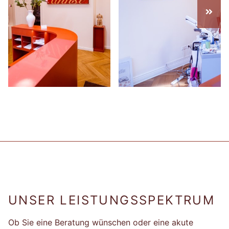
UNSER LEISTUNGSSPEKTRUM
Ob Sie eine Beratung wünschen oder eine akute