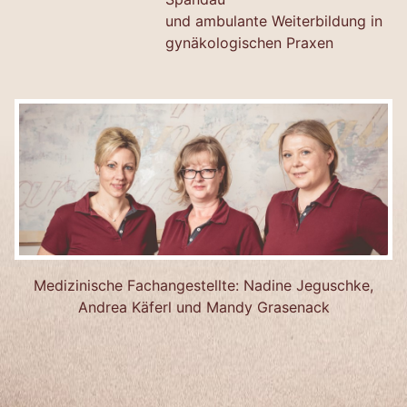
und ambulante Weiterbildung in
gynäkologischen Praxen
Medizinische Fachangestellte: Nadine Jeguschke,
Andrea Käferl und Mandy Grasenack