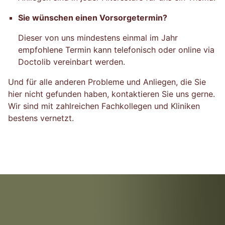
Sie wünschen einen Vorsorgetermin?
Dieser von uns mindestens einmal im Jahr
empfohlene Termin kann telefonisch oder online via
Doctolib vereinbart werden.
Und für alle anderen Probleme und Anliegen, die Sie
hier nicht gefunden haben, kontaktieren Sie uns gerne.
Wir sind mit zahlreichen Fachkollegen und Kliniken
bestens vernetzt.