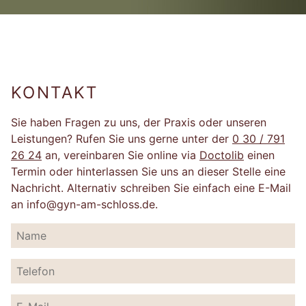
KONTAKT
Sie haben Fragen zu uns, der Praxis oder unseren
Leistungen? Rufen Sie uns gerne unter der
0 30 / 791
26 24
an, vereinbaren Sie online via
Doctolib
einen
Termin oder hinterlassen Sie uns an dieser Stelle eine
Nachricht. Alternativ schreiben Sie einfach eine E-Mail
an info
@
gyn-am-
schloss.
de.