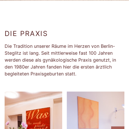
DIE PRAXIS
Die Tradition unserer Räume im Herzen von Berlin-
Steglitz ist lang. Seit mittlerweise fast 100 Jahren
werden diese als gynäkologische Praxis genutzt, in
den 1980er Jahren fanden hier die ersten ärztlich
begleiteten Praxisgeburten statt.