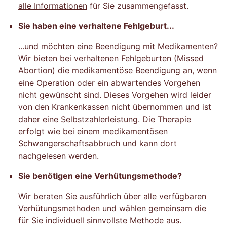
alle Informationen
für Sie zusammengefasst.
Sie haben eine verhaltene Fehlgeburt...
...und möchten eine Beendigung mit Medikamenten?
Wir bieten bei verhaltenen Fehlgeburten (Missed
Abortion) die medikamentöse Beendigung an, wenn
eine Operation oder ein abwartendes Vorgehen
nicht gewünscht sind. Dieses Vorgehen wird leider
von den Krankenkassen nicht übernommen und ist
daher eine Selbstzahlerleistung. Die Therapie
erfolgt wie bei einem medikamentösen
Schwangerschaftsabbruch und kann
dort
nachgelesen werden.
Sie benötigen eine Verhütungsmethode?
Wir beraten Sie ausführlich über alle verfügbaren
Verhütungsmethoden und wählen gemeinsam die
für Sie individuell sinnvollste Methode aus.