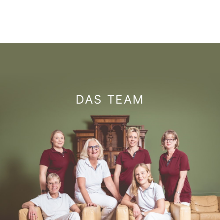
DAS TEAM