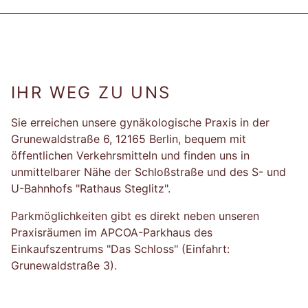
IHR WEG ZU UNS
Sie erreichen unsere gynäkologische Praxis in der
Grunewaldstraße 6, 12165 Berlin, bequem mit
öffentlichen Verkehrsmitteln und finden uns in
unmittelbarer Nähe der Schloßstraße und des S- und
U-Bahnhofs "Rathaus Steglitz".
Parkmöglichkeiten gibt es direkt neben unseren
Praxisräumen im APCOA-Parkhaus des
Einkaufszentrums "Das Schloss" (Einfahrt:
Grunewaldstraße 3).