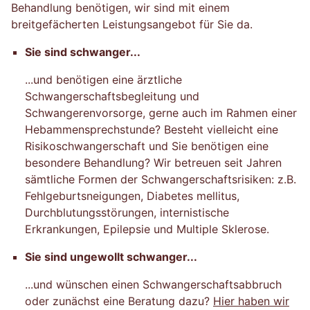
Behandlung benötigen, wir sind mit einem
breitgefächerten Leistungsangebot für Sie da.
Sie sind schwanger...
...und benötigen eine ärztliche
Schwangerschaftsbegleitung und
Schwangerenvorsorge, gerne auch im Rahmen einer
Hebammensprechstunde? Besteht vielleicht eine
Risikoschwangerschaft und Sie benötigen eine
besondere Behandlung? Wir betreuen seit Jahren
sämtliche Formen der Schwangerschaftsrisiken: z.B.
Fehlgeburtsneigungen, Diabetes mellitus,
Durchblutungsstörungen, internistische
Erkrankungen, Epilepsie und Multiple Sklerose.
Sie sind ungewollt schwanger...
...und wünschen einen Schwangerschaftsabbruch
oder zunächst eine Beratung dazu?
Hier haben wir