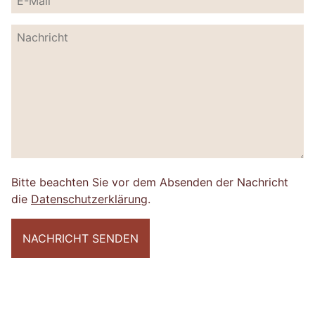
Bitte beachten Sie vor dem Absenden der Nachricht
die
Datenschutzerklärung
.
NACHRICHT SENDEN