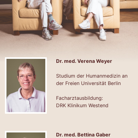
Dr. med. Verena Weyer
Studium der Humanmedizin an
der Freien Universität Berlin
Facharztausbildung:
DRK Klinikum Westend
Dr. med. Bettina Gaber