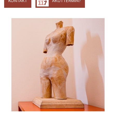
KONTAKT
AKUTTERMIN?