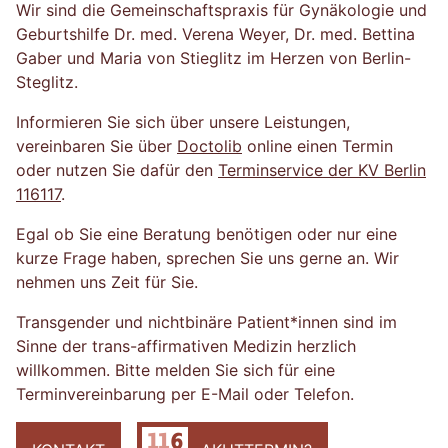
Wir sind die Gemeinschaftspraxis für Gynäkologie und
Geburtshilfe Dr. med. Verena Weyer, Dr. med. Bettina
Gaber und Maria von Stieglitz im Herzen von Berlin-
Steglitz.
Informieren Sie sich über unsere Leistungen,
vereinbaren Sie über
Doctolib
online einen Termin
oder nutzen Sie dafür den
Terminservice der KV Berlin
116117
.
Egal ob Sie eine Beratung benötigen oder nur eine
kurze Frage haben, sprechen Sie uns gerne an. Wir
nehmen uns Zeit für Sie.
Transgender und nichtbinäre Patient*innen sind im
Sinne der trans-affirmativen Medizin herzlich
willkommen. Bitte melden Sie sich für eine
Terminvereinbarung per E-Mail oder Telefon.