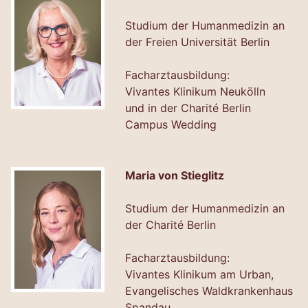
Studium der Humanmedizin an
der Freien Universität Berlin
Facharztausbildung:
Vivantes Klinikum Neukölln
und in der Charité Berlin
Campus Wedding
Maria von Stieglitz
Studium der Humanmedizin an
der Charité Berlin
Facharztausbildung:
Vivantes Klinikum am Urban,
Evangelisches Waldkrankenhaus
Spandau