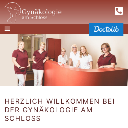
HERZLICH WILLKOMMEN BEI
DER GYNÄKOLOGIE AM
SCHLOSS