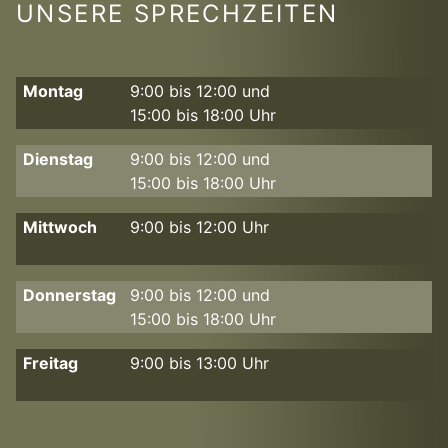
UNSERE SPRECHZEITEN
Montag
9:00 bis 12:00 und
15:00 bis 18:00 Uhr
Dienstag
9:00 bis 12:00 und
15:00 bis 18:00 Uhr
Mittwoch
9:00 bis 12:00 Uhr
Donnerstag
9:00 bis 12:00 und
15:00 bis 18:00 Uhr
Freitag
9:00 bis 13:00 Uhr