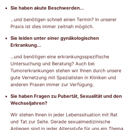
Sie haben akute Beschwerden...
...und benötigen schnell einen Termin? In unserer
Praxis ist dies immer zeitnah möglich.
Sie leiden unter einer gynäkologischen
Erkrankung...
...und benötigen eine erkrankungsspezifische
Untersuchung und Beratung? Auch bei
Tumorerkrankungen stehen wir Ihnen durch unsere
gute Vernetzung mit Spezialisten in Kliniken und
anderen Praxen immer zur Verfügung.
Sie haben Fragen zu Pubertät, Sexualität und den
Wechseljahren?
Wir stehen Ihnen in jeder Lebenssituation mit Rat
und Tat zur Seite. Gerade sexualmedizinische
Anliegen sind in jeder Altersstufe für uns ein Thema.